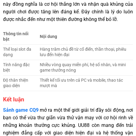
này đồng nghĩa là cơ hội thắng lớn và nhận quà khủng của
người chơi được tăng lên đáng kể. Đây chính là lý do luôn
được nhắc đến như một thiên đường không thể bỏ lỡ.
Thông tin nổi
Nội dung
bật
Thể loại slot đa
Hàng trăm chủ đề từ cổ điển, thần thoại, phiêu
dạng
lưu đến hiện đại
Tính năng đặc
Nhiều vòng quay miễn phí, hệ số nhân, và mini
biệt
game thưởng nóng
Độ thân thiện
Thiết kế tối ưu trên cả PC và mobile, thao tác
giao diện
mượt mà
Kết luận
Sảnh game CQ9
mở ra một thế giới giải trí đầy sôi động, nơi
bạn có thể vừa thư giãn vừa thử vận may với cơ hội rinh về
những khoản thưởng cực khủng. UU88 còn mang đến trải
nghiệm đẳng cấp với giao diện hiện đại và hệ thống vận