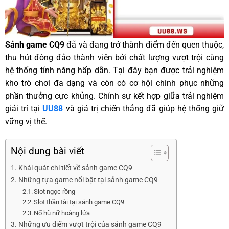
Sảnh game CQ9
đã và đang trở thành điểm đến quen thuộc,
thu hút đông đảo thành viên bởi chất lượng vượt trội cùng
hệ thống tính năng hấp dẫn. Tại đây bạn được trải nghiệm
kho trò chơi đa dạng và còn có cơ hội chinh phục những
phần thưởng cực khủng. Chính sự kết hợp giữa trải nghiệm
giải trí tại
UU88
và giá trị chiến thắng đã giúp hệ thống giữ
vững vị thế.
Nội dung bài viết
Khái quát chi tiết về sảnh game CQ9
Những tựa game nổi bật tại sảnh game CQ9
Slot ngọc rồng
Slot thần tài tại sảnh game CQ9
Nổ hũ nữ hoàng lửa
Những ưu điểm vượt trội của sảnh game CQ9