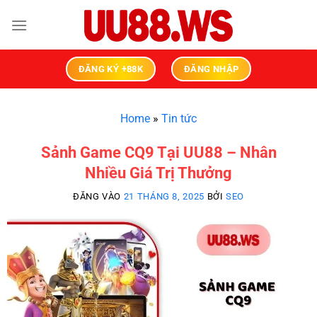
ĐĂNG KÝ +88K
ĐĂNG NHẬP
Home
»
Tin tức
Sảnh Game CQ9 Tại UU88 – Nhân
Nhiều Giá Trị Thưởng
ĐĂNG VÀO
21 THÁNG 8, 2025
BỞI
SEO