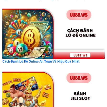
Cách Đánh Lô Đề Online An Toàn Và Hiệu Quả Nhất